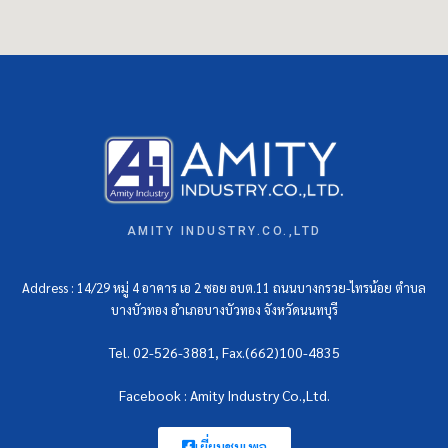
AMITY INDUSTRY.CO.,LTD
Address : 14/29 หมู่ 4 อาคาร เอ 2 ซอย อบต.11 ถนนบางกรวย-ไทรน้อย ตำบล
บางบัวทอง อำเภอบางบัวทอง จังหวัดนนทบุรี
Tel. 02-526-3881, Fax.(662)100-4835
Facebook : Amity Industry Co.,Ltd.
เยี่ยมชมเพจ