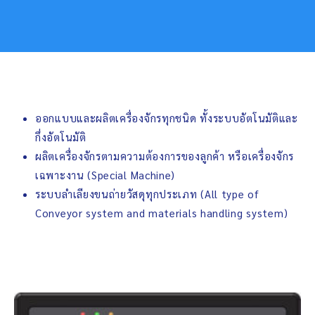
ออกแบบและผลิตเครื่องจักรทุกชนิด ทั้งระบบอัตโนมัติและ
กึ่งอัตโนมัติ
ผลิตเครื่องจักรตามความต้องการของลูกค้า หรือเครื่องจักร
เฉพาะงาน (Special Machine)
ระบบลำเลียงขนถ่ายวัสดุทุกประเภท (All type of
Conveyor system and materials handling system)