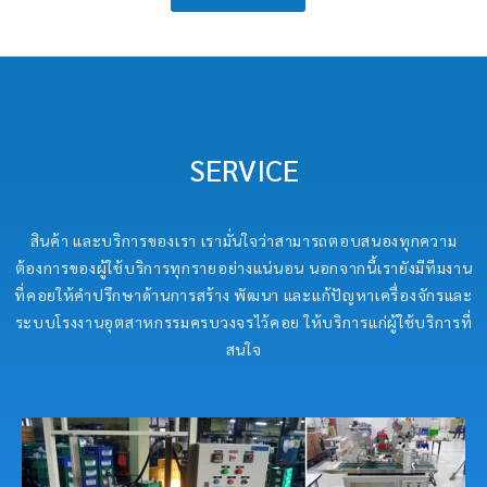
SERVICE
สินค้า และบริการของเรา เรามั่นใจว่าสามารถตอบสนองทุกความ
ต้องการของผู้ใช้บริการทุกรายอย่างแน่นอน นอกจากนี้เรายังมีทีมงาน
ที่คอยให้คำปรึกษาด้านการสร้าง พัฒนา และแก้ปัญหาเครื่องจักรและ
ระบบโรงงานอุตสาหกรรมครบวงจรไว้คอย ให้บริการแก่ผู้ใช้บริการที่
สนใจ