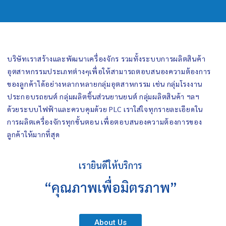
บริษัทเราสร้างและพัฒนาเครื่องจักร รวมทั้งระบบการผลิตสินค้า
อุตสาหกรรมประเภทต่างๆเพื่อให้สามารถตอบสนองความต้องการ
ของลูกค้าได้อย่างหลากหลายกลุ่มอุตสาหกรรม เช่น กลุ่มโรงงาน
ประกอบรถยนต์ กลุ่มผลิตชิ้นส่วนยานยนต์ กลุ่มผลิตสินค้า ฯลฯ
ด้วยระบบไฟฟ้าและควบคุมด้วย PLC เราใส่ใจทุกรายละเอียดใน
การผลิตเครื่องจักรทุกขั้นตอน เพื่อตอบสนองความต้องการของ
ลูกค้าให้มากที่สุด
เรายินดีให้บริการ
“คุณภาพเพื่อมิตรภาพ”
About Us