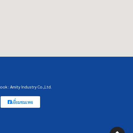
ook : Amity Industry Co.,Ltd.
เยี่ยมชมเพจ