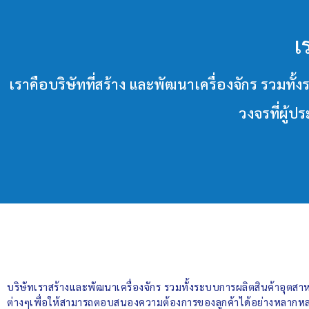
เ
เราคือบริษัทที่สร้าง และพัฒนาเครื่องจักร ร
วงจรที่ผู้
บริษัทเราสร้างและพัฒนาเครื่องจักร รวมทั้งระบบการผลิตสินค้าอุต
ต่างๆเพื่อให้สามารถตอบสนองความต้องการของลูกค้าได้อย่างหลากหล