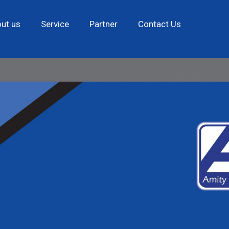
ut us
Service
Partner
Contact Us