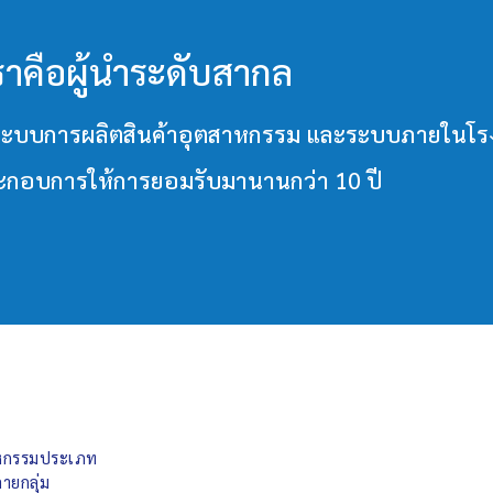
ราคือผู้นำระดับสากล
วมทั้งระบบการผลิตสินค้าอุตสาหกรรม และระบบภายใ
ประกอบการให้การยอมรับมานานกว่า 10 ปี
สาหกรรมประเภท
ายกลุ่ม