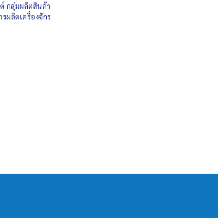
 กลุ่มผลิตสินค้า
ผลิตเครื่องจักร