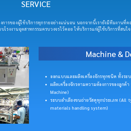
SERVICE
การของผู้ใช้บริการทุกรายอย่างแน่นอน นอกจากนี้เรายังมีทีมงานที่
บโรงงานอุตสาหกรรมครบวงจรไว้คอย ให้บริการแก่ผู้ใช้บริการที่สนใจ
Machine & D
ออกแบบและผลิตเครื่องจักรทุกชนิด ทั้งระบบ
ผลิตเครื่องจักรตามความต้องการของลูกค้า 
Machine)
ระบบลำเลียงขนถ่ายวัสดุทุกประเภท (All
materials handling system)