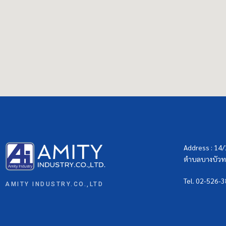
Address : 14
ตำบลบางบัวทอ
Tel. 02-526-
AMITY INDUSTRY.CO.,LTD