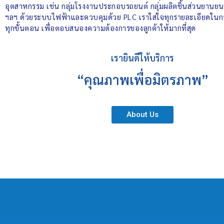
อุตสาหกรรม เช่น กลุ่มโรงงานประกอบรถยนต์ กลุ่มผลิตชิ้นส่วนยานยนต์
ฯลฯ ด้วยระบบไฟฟ้าและควบคุมด้วย PLC เราใส่ใจทุกรายละเอียดในการ
ทุกขั้นตอน เพื่อตอบสนองความต้องการของลูกค้าให้มากที่สุด
เรายินดีให้บริการ
“คุณภาพเพื่อมิตรภาพ”
About Us