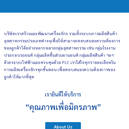
บริษัทเราสร้างและพัฒนาเครื่องจักร รวมทั้งระบบการผลิตสินค้า
อุตสาหกรรมประเภทต่างๆเพื่อให้สามารถตอบสนองความต้องการ
ของลูกค้าได้อย่างหลากหลายกลุ่มอุตสาหกรรม เช่น กลุ่มโรงงาน
ประกอบรถยนต์ กลุ่มผลิตชิ้นส่วนยานยนต์ กลุ่มผลิตสินค้า ฯลฯ
ด้วยระบบไฟฟ้าและควบคุมด้วย PLC เราใส่ใจทุกรายละเอียดใน
การผลิตเครื่องจักรทุกขั้นตอน เพื่อตอบสนองความต้องการของ
ลูกค้าให้มากที่สุด
เรายินดีให้บริการ
“คุณภาพเพื่อมิตรภาพ”
About Us