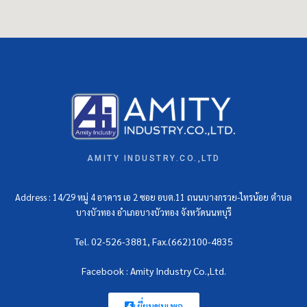
AMITY INDUSTRY.CO.,LTD
Address : 14/29 หมู่ 4 อาคาร เอ 2 ซอย อบต.11 ถนนบางกรวย-ไทรน้อย ตำบล
บางบัวทอง อำเภอบางบัวทอง จังหวัดนนทบุรี
Tel. 02-526-3881, Fax.(662)100-4835
Facebook : Amity Industry Co.,Ltd.
เยี่ยมชมเพจ