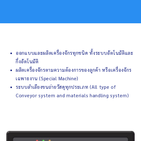
ออกแบบและผลิตเครื่องจักรทุกชนิด ทั้งระบบอัตโนมัติและ
กึ่งอัตโนมัติ
ผลิตเครื่องจักรตามความต้องการของลูกค้า หรือเครื่องจักร
เฉพาะงาน (Special Machine)
ระบบลำเลียงขนถ่ายวัสดุทุกประเภท (All type of
Conveyor system and materials handling system)