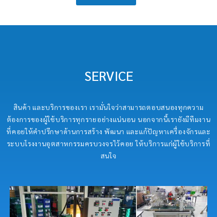
SERVICE
สินค้า และบริการของเรา เรามั่นใจว่าสามารถตอบสนองทุกความ
ต้องการของผู้ใช้บริการทุกรายอย่างแน่นอน นอกจากนี้เรายังมีทีมงาน
ที่คอยให้คำปรึกษาด้านการสร้าง พัฒนา และแก้ปัญหาเครื่องจักรและ
ระบบโรงงานอุตสาหกรรมครบวงจรไว้คอย ให้บริการแก่ผู้ใช้บริการที่
สนใจ