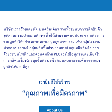
บริษัทเราสร้างและพัฒนาเครื่องจักร รวมทั้งระบบการผลิตสินค้า
อุตสาหกรรมประเภทต่างๆเพื่อให้สามารถตอบสนองความต้องการ
ของลูกค้าได้อย่างหลากหลายกลุ่มอุตสาหกรรม เช่น กลุ่มโรงงาน
ประกอบรถยนต์ กลุ่มผลิตชิ้นส่วนยานยนต์ กลุ่มผลิตสินค้า ฯลฯ
ด้วยระบบไฟฟ้าและควบคุมด้วย PLC เราใส่ใจทุกรายละเอียดใน
การผลิตเครื่องจักรทุกขั้นตอน เพื่อตอบสนองความต้องการของ
ลูกค้าให้มากที่สุด
เรายินดีให้บริการ
“คุณภาพเพื่อมิตรภาพ”
About Us