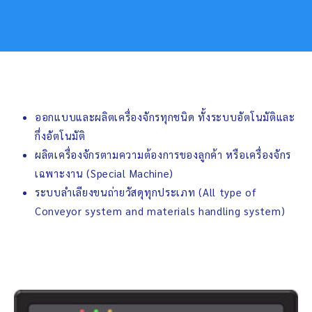
ออกแบบและผลิตเครื่องจักรทุกชนิด ทั้งระบบอัตโนมัติและ
กึ่งอัตโนมัติ
ผลิตเครื่องจักรตามความต้องการของลูกค้า หรือเครื่องจักร
เฉพาะงาน (Special Machine)
ระบบลำเลียงขนถ่ายวัสดุทุกประเภท (All type of
Conveyor system and materials handling system)