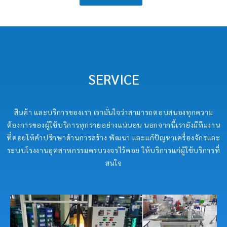
SERVICE
สินค้า และบริการของเรา เรามั่นใจว่าสามารถตอบสนองทุกความ
ต้องการของผู้ใช้บริการทุกรายอย่างแน่นอน นอกจากนี้เรายังมีทีมงาน
ที่คอยให้คำปรึกษาด้านการสร้าง พัฒนา และแก้ปัญหาเครื่องจักรและ
ระบบโรงงานอุตสาหกรรมครบวงจรไว้คอย ให้บริการแก่ผู้ใช้บริการที่
สนใจ