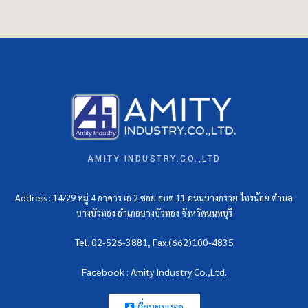
AMITY INDUSTRY.CO.,LTD
Address : 14/29 หมู่ 4 อาคาร เอ 2 ซอย อบต.11 ถนนบางกรวย-ไทรน้อย ตำบล
บางบัวทอง อำเภอบางบัวทอง จังหวัดนนทบุรี
Tel. 02-526-3881, Fax.(662)100-4835
Facebook : Amity Industry Co.,Ltd.
เยี่ยมชมเพจ