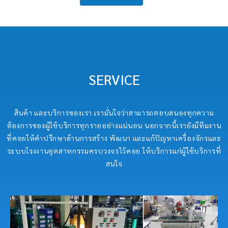
SERVICE
สินค้า และบริการของเรา เรามั่นใจว่าสามารถตอบสนองทุกความ
ต้องการของผู้ใช้บริการทุกรายอย่างแน่นอน นอกจากนี้เรายังมีทีมงาน
ที่คอยให้คำปรึกษาด้านการสร้าง พัฒนา และแก้ปัญหาเครื่องจักรและ
ระบบโรงงานอุตสาหกรรมครบวงจรไว้คอย ให้บริการแก่ผู้ใช้บริการที่
สนใจ