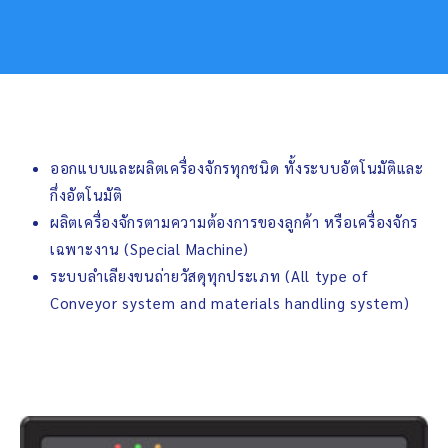
ออกแบบและผลิตเครื่องจักรทุกชนิด ทั้งระบบอัตโนมัติและ
กึ่งอัตโนมัติ
ผลิตเครื่องจักรตามความต้องการของลูกค้า หรือเครื่องจักร
เฉพาะงาน (Special Machine)
ระบบลำเลียงขนถ่ายวัสดุทุกประเภท (All type of
Conveyor system and materials handling system)