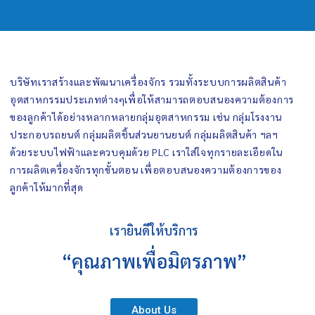
บริษัทเราสร้างและพัฒนาเครื่องจักร รวมทั้งระบบการผลิตสินค้า
อุตสาหกรรมประเภทต่างๆเพื่อให้สามารถตอบสนองความต้องการ
ของลูกค้าได้อย่างหลากหลายกลุ่มอุตสาหกรรม เช่น กลุ่มโรงงาน
ประกอบรถยนต์ กลุ่มผลิตชิ้นส่วนยานยนต์ กลุ่มผลิตสินค้า ฯลฯ
ด้วยระบบไฟฟ้าและควบคุมด้วย PLC เราใส่ใจทุกรายละเอียดใน
การผลิตเครื่องจักรทุกขั้นตอน เพื่อตอบสนองความต้องการของ
ลูกค้าให้มากที่สุด
เรายินดีให้บริการ
“คุณภาพเพื่อมิตรภาพ”
About Us