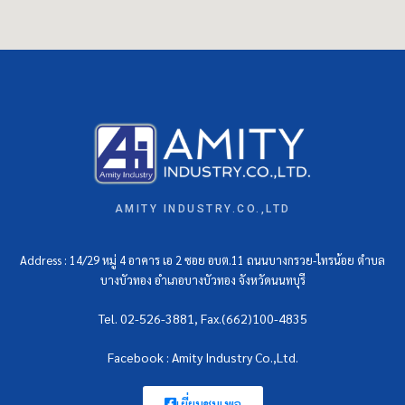
AMITY INDUSTRY.CO.,LTD
Address : 14/29 หมู่ 4 อาคาร เอ 2 ซอย อบต.11 ถนนบางกรวย-ไทรน้อย ตำบล
บางบัวทอง อำเภอบางบัวทอง จังหวัดนนทบุรี
Tel. 02-526-3881, Fax.(662)100-4835
Facebook : Amity Industry Co.,Ltd.
เยี่ยมชมเพจ