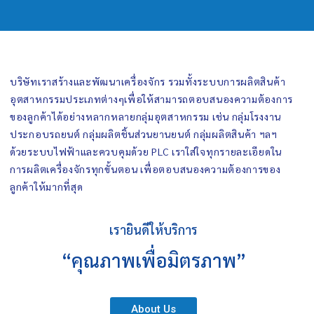
บริษัทเราสร้างและพัฒนาเครื่องจักร รวมทั้งระบบการผลิตสินค้า
อุตสาหกรรมประเภทต่างๆเพื่อให้สามารถตอบสนองความต้องการ
ของลูกค้าได้อย่างหลากหลายกลุ่มอุตสาหกรรม เช่น กลุ่มโรงงาน
ประกอบรถยนต์ กลุ่มผลิตชิ้นส่วนยานยนต์ กลุ่มผลิตสินค้า ฯลฯ
ด้วยระบบไฟฟ้าและควบคุมด้วย PLC เราใส่ใจทุกรายละเอียดใน
การผลิตเครื่องจักรทุกขั้นตอน เพื่อตอบสนองความต้องการของ
ลูกค้าให้มากที่สุด
เรายินดีให้บริการ
“คุณภาพเพื่อมิตรภาพ”
About Us