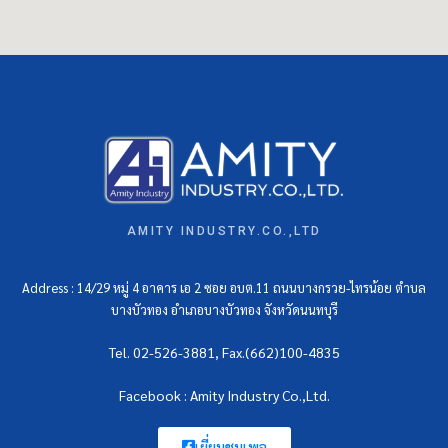
AMITY INDUSTRY.CO.,LTD
Address : 14/29 หมู่ 4 อาคาร เอ 2 ซอย อบต.11 ถนนบางกรวย-ไทรน้อย ตำบล
บางบัวทอง อำเภอบางบัวทอง จังหวัดนนทบุรี
Tel. 02-526-3881, Fax.(662)100-4835
Facebook : Amity Industry Co.,Ltd.
เยี่ยมชมเพจ