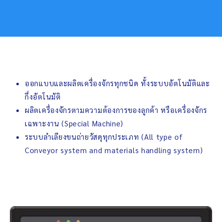
ออกแบบและผลิตเครื่องจักรทุกชนิด ทั้งระบบอัตโนมัติและ
กึ่งอัตโนมัติ
ผลิตเครื่องจักรตามความต้องการของลูกค้า หรือเครื่องจักร
เฉพาะงาน (Special Machine)
ระบบลำเลียงขนถ่ายวัสดุทุกประเภท (All type of
Conveyor system and materials handling system)