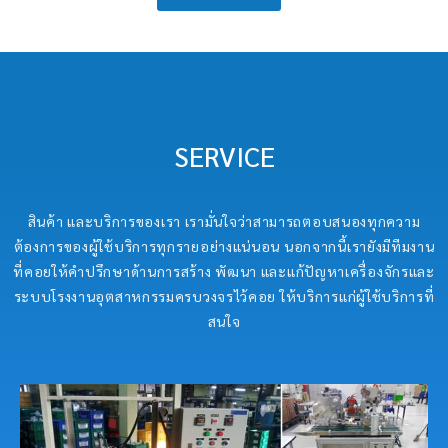
SERVICE
สินค้า และบริการของเรา เรามั่นใจว่าสามารถตอบสนองทุกความ
ต้องการของผู้ใช้บริการทุกรายอย่างแน่นอน นอกจากนี้เรายังมีทีมงาน
ที่คอยให้คำปรึกษาด้านการสร้าง พัฒนา และแก้ปัญหาเครื่องจักรและ
ระบบโรงงานอุตสาหกรรมครบวงจรไว้คอย ให้บริการแก่ผู้ใช้บริการที่
สนใจ