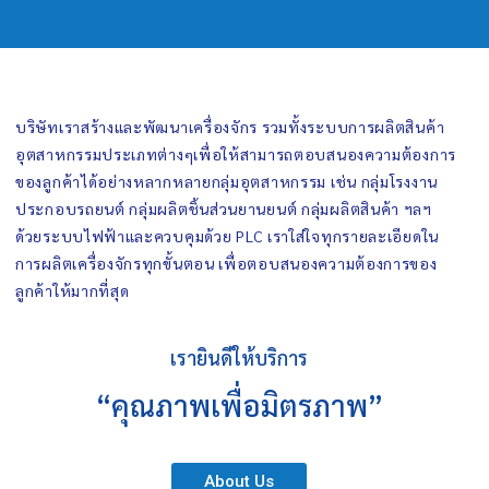
บริษัทเราสร้างและพัฒนาเครื่องจักร รวมทั้งระบบการผลิตสินค้า
อุตสาหกรรมประเภทต่างๆเพื่อให้สามารถตอบสนองความต้องการ
ของลูกค้าได้อย่างหลากหลายกลุ่มอุตสาหกรรม เช่น กลุ่มโรงงาน
ประกอบรถยนต์ กลุ่มผลิตชิ้นส่วนยานยนต์ กลุ่มผลิตสินค้า ฯลฯ
ด้วยระบบไฟฟ้าและควบคุมด้วย PLC เราใส่ใจทุกรายละเอียดใน
การผลิตเครื่องจักรทุกขั้นตอน เพื่อตอบสนองความต้องการของ
ลูกค้าให้มากที่สุด
เรายินดีให้บริการ
“คุณภาพเพื่อมิตรภาพ”
About Us