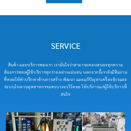
SERVICE
สินค้า และบริการของเรา เรามั่นใจว่าสามารถตอบสนองทุกความ
ต้องการของผู้ใช้บริการทุกรายอย่างแน่นอน นอกจากนี้เรายังมีทีมงาน
ที่คอยให้คำปรึกษาด้านการสร้าง พัฒนา และแก้ปัญหาเครื่องจักรและ
ระบบโรงงานอุตสาหกรรมครบวงจรไว้คอย ให้บริการแก่ผู้ใช้บริการที่
สนใจ