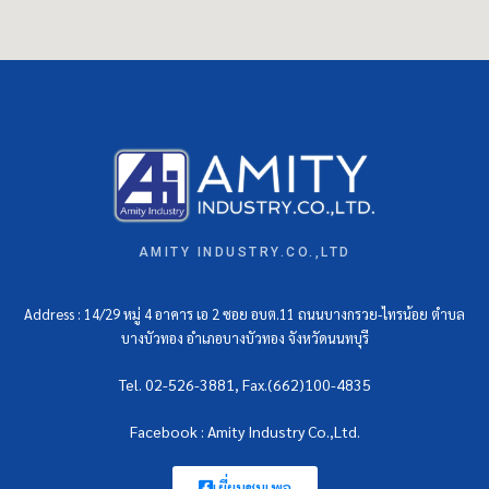
AMITY INDUSTRY.CO.,LTD
Address : 14/29 หมู่ 4 อาคาร เอ 2 ซอย อบต.11 ถนนบางกรวย-ไทรน้อย ตำบล
บางบัวทอง อำเภอบางบัวทอง จังหวัดนนทบุรี
Tel. 02-526-3881, Fax.(662)100-4835
Facebook : Amity Industry Co.,Ltd.
เยี่ยมชมเพจ