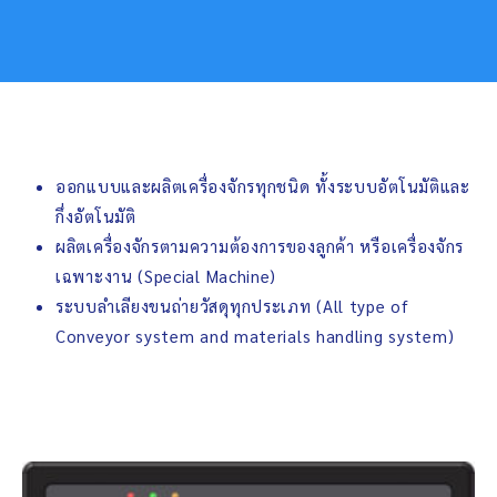
ออกแบบและผลิตเครื่องจักรทุกชนิด ทั้งระบบอัตโนมัติและ
กึ่งอัตโนมัติ
ผลิตเครื่องจักรตามความต้องการของลูกค้า หรือเครื่องจักร
เฉพาะงาน (Special Machine)
ระบบลำเลียงขนถ่ายวัสดุทุกประเภท (All type of
Conveyor system and materials handling system)