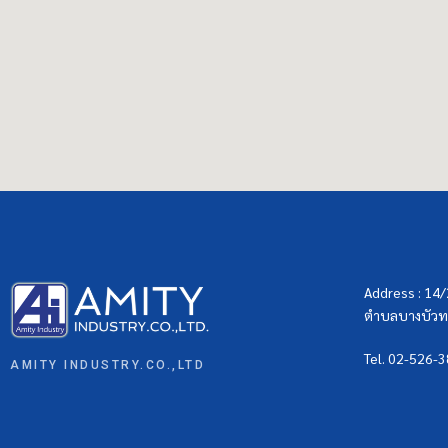
Address : 14
ตำบลบางบัวทอ
Tel. 02-526-
AMITY INDUSTRY.CO.,LTD