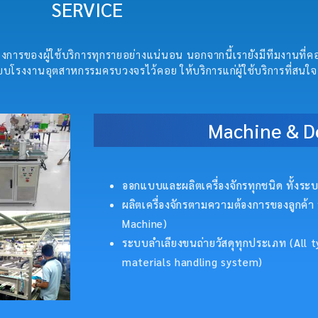
SERVICE
การของผู้ใช้บริการทุกรายอย่างแน่นอน นอกจากนี้เรายังมีทีมงานที่
บโรงงานอุตสาหกรรมครบวงจรไว้คอย ให้บริการแก่ผู้ใช้บริการที่สนใจ
Machine & D
ออกแบบและผลิตเครื่องจักรทุกชนิด ทั้งระบบ
ผลิตเครื่องจักรตามความต้องการของลูกค้า 
Machine)
ระบบลำเลียงขนถ่ายวัสดุทุกประเภท (All
materials handling system)