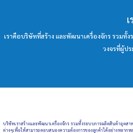
เ
เราคือบริษัทที่สร้าง และพัฒนาเครื่องจักร ร
วงจรที่ผู้
บริษัทเราสร้างและพัฒนาเครื่องจักร รวมทั้งระบบการผลิตสินค้าอุต
ต่างๆเพื่อให้สามารถตอบสนองความต้องการของลูกค้าได้อย่างหลากหล