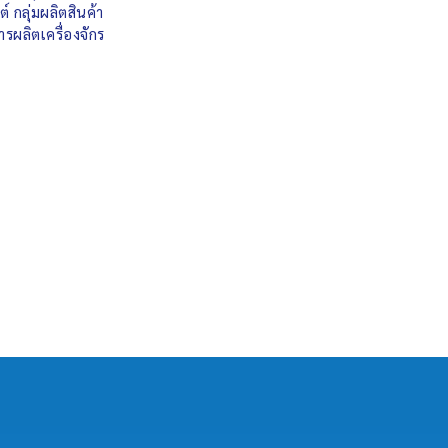
 กลุ่มผลิตสินค้า
ผลิตเครื่องจักร