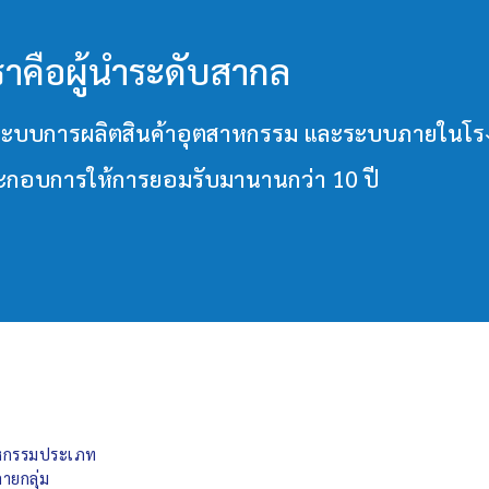
ราคือผู้นำระดับสากล
วมทั้งระบบการผลิตสินค้าอุตสาหกรรม และระบบภายใ
ประกอบการให้การยอมรับมานานกว่า 10 ปี
สาหกรรมประเภท
ายกลุ่ม