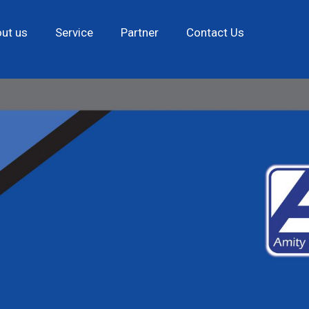
ut us
Service
Partner
Contact Us