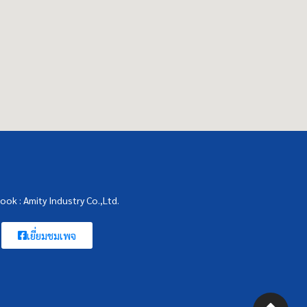
ook : Amity Industry Co.,Ltd.
เยี่ยมชมเพจ