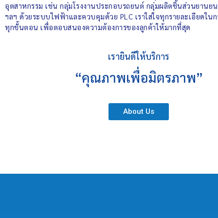
อุตสาหกรรม เช่น กลุ่มโรงงานประกอบรถยนต์ กลุ่มผลิตชิ้นส่วนยานยนต์
ฯลฯ ด้วยระบบไฟฟ้าและควบคุมด้วย PLC เราใส่ใจทุกรายละเอียดในการ
ทุกขั้นตอน เพื่อตอบสนองความต้องการของลูกค้าให้มากที่สุด
เรายินดีให้บริการ
“คุณภาพเพื่อมิตรภาพ”
About Us