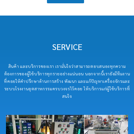
SERVICE
สินค้า และบริการของเรา เรามั่นใจว่าสามารถตอบสนองทุกความ
ต้องการของผู้ใช้บริการทุกรายอย่างแน่นอน นอกจากนี้เรายังมีทีมงาน
ที่คอยให้คำปรึกษาด้านการสร้าง พัฒนา และแก้ปัญหาเครื่องจักรและ
ระบบโรงงานอุตสาหกรรมครบวงจรไว้คอย ให้บริการแก่ผู้ใช้บริการที่
สนใจ