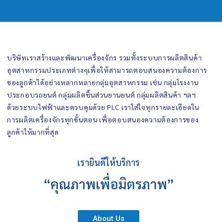
บริษัทเราสร้างและพัฒนาเครื่องจักร รวมทั้งระบบการผลิตสินค้า
อุตสาหกรรมประเภทต่างๆเพื่อให้สามารถตอบสนองความต้องการ
ของลูกค้าได้อย่างหลากหลายกลุ่มอุตสาหกรรม เช่น กลุ่มโรงงาน
ประกอบรถยนต์ กลุ่มผลิตชิ้นส่วนยานยนต์ กลุ่มผลิตสินค้า ฯลฯ
ด้วยระบบไฟฟ้าและควบคุมด้วย PLC เราใส่ใจทุกรายละเอียดใน
การผลิตเครื่องจักรทุกขั้นตอน เพื่อตอบสนองความต้องการของ
ลูกค้าให้มากที่สุด
เรายินดีให้บริการ
“คุณภาพเพื่อมิตรภาพ”
About Us