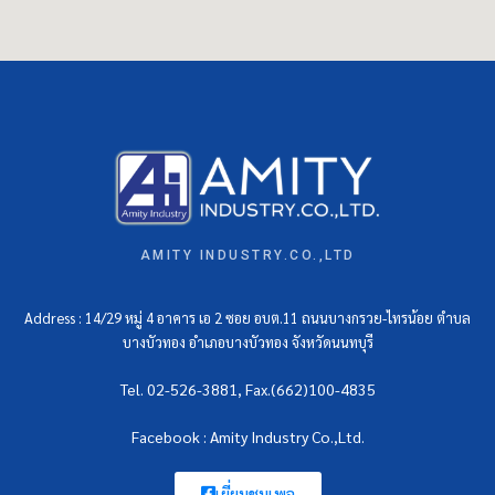
AMITY INDUSTRY.CO.,LTD
Address : 14/29 หมู่ 4 อาคาร เอ 2 ซอย อบต.11 ถนนบางกรวย-ไทรน้อย ตำบล
บางบัวทอง อำเภอบางบัวทอง จังหวัดนนทบุรี
Tel. 02-526-3881, Fax.(662)100-4835
Facebook : Amity Industry Co.,Ltd.
เยี่ยมชมเพจ