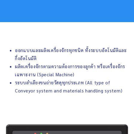
ออกแบบและผลิตเครื่องจักรทุกชนิด ทั้งระบบอัตโนมัติและ
กึ่งอัตโนมัติ
ผลิตเครื่องจักรตามความต้องการของลูกค้า หรือเครื่องจักร
เฉพาะงาน (Special Machine)
ระบบลำเลียงขนถ่ายวัสดุทุกประเภท (All type of
Conveyor system and materials handling system)