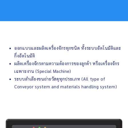
ออกแบบและผลิตเครื่องจักรทุกชนิด ทั้งระบบอัตโนมัติและ
กึ่งอัตโนมัติ
ผลิตเครื่องจักรตามความต้องการของลูกค้า หรือเครื่องจักร
เฉพาะงาน (Special Machine)
ระบบลำเลียงขนถ่ายวัสดุทุกประเภท (All type of
Conveyor system and materials handling system)