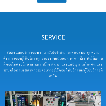
SERVICE
สินค้า และบริการของเรา เรามั่นใจว่าสามารถตอบสนองทุกความ
ต้องการของผู้ใช้บริการทุกรายอย่างแน่นอน นอกจากนี้เรายังมีทีมงาน
ที่คอยให้คำปรึกษาด้านการสร้าง พัฒนา และแก้ปัญหาเครื่องจักรและ
ระบบโรงงานอุตสาหกรรมครบวงจรไว้คอย ให้บริการแก่ผู้ใช้บริการที่
สนใจ