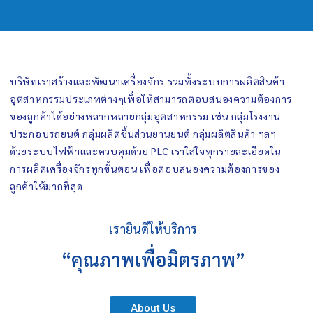
บริษัทเราสร้างและพัฒนาเครื่องจักร รวมทั้งระบบการผลิตสินค้า
อุตสาหกรรมประเภทต่างๆเพื่อให้สามารถตอบสนองความต้องการ
ของลูกค้าได้อย่างหลากหลายกลุ่มอุตสาหกรรม เช่น กลุ่มโรงงาน
ประกอบรถยนต์ กลุ่มผลิตชิ้นส่วนยานยนต์ กลุ่มผลิตสินค้า ฯลฯ
ด้วยระบบไฟฟ้าและควบคุมด้วย PLC เราใส่ใจทุกรายละเอียดใน
การผลิตเครื่องจักรทุกขั้นตอน เพื่อตอบสนองความต้องการของ
ลูกค้าให้มากที่สุด
เรายินดีให้บริการ
“คุณภาพเพื่อมิตรภาพ”
About Us