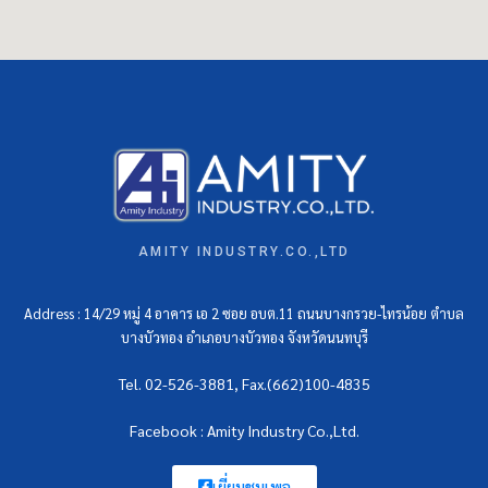
AMITY INDUSTRY.CO.,LTD
Address : 14/29 หมู่ 4 อาคาร เอ 2 ซอย อบต.11 ถนนบางกรวย-ไทรน้อย ตำบล
บางบัวทอง อำเภอบางบัวทอง จังหวัดนนทบุรี
Tel. 02-526-3881, Fax.(662)100-4835
Facebook : Amity Industry Co.,Ltd.
เยี่ยมชมเพจ