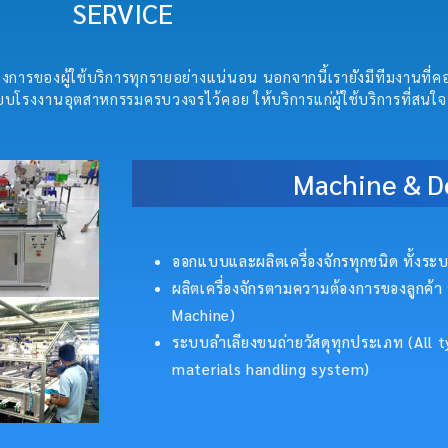
SERVICE
การของผู้ใช้บริการทุกรายอย่างแน่นอน นอกจากนี้เรายังมีทีมงานที่
บโรงงานอุตสาหกรรมครบวงจรไว้คอย ให้บริการแก่ผู้ใช้บริการที่สนใจ
Machine & D
ออกแบบและผลิตเครื่องจักรทุกชนิด ทั้งระบบ
ผลิตเครื่องจักรตามความต้องการของลูกค้า 
Machine)
ระบบลำเลียงขนถ่ายวัสดุทุกประเภท (All
materials handling system)