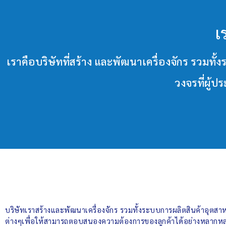
เ
เราคือบริษัทที่สร้าง และพัฒนาเครื่องจักร ร
วงจรที่ผู้
บริษัทเราสร้างและพัฒนาเครื่องจักร รวมทั้งระบบการผลิตสินค้าอุต
ต่างๆเพื่อให้สามารถตอบสนองความต้องการของลูกค้าได้อย่างหลากหล