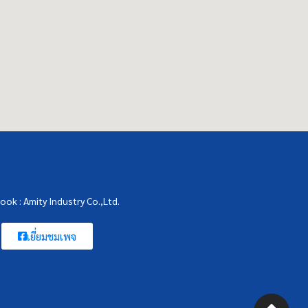
ook : Amity Industry Co.,Ltd.
เยี่ยมชมเพจ