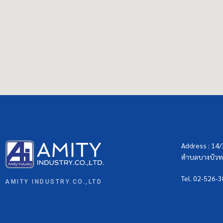
Address : 14
ตำบลบางบัวทอ
Tel. 02-526-
AMITY INDUSTRY.CO.,LTD