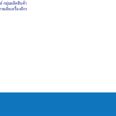
 กลุ่มผลิตสินค้า
ผลิตเครื่องจักร