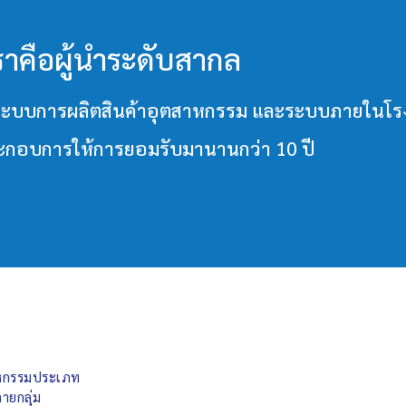
ราคือผู้นำระดับสากล
วมทั้งระบบการผลิตสินค้าอุตสาหกรรม และระบบภายใ
ประกอบการให้การยอมรับมานานกว่า 10 ปี
สาหกรรมประเภท
ายกลุ่ม