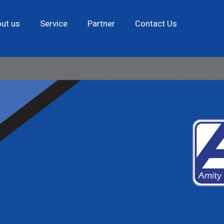
ut us
Service
Partner
Contact Us