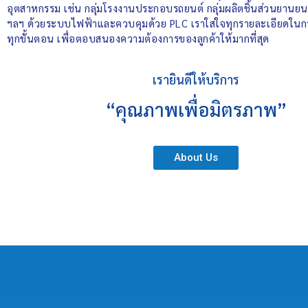
อุตสาหกรรม เช่น กลุ่มโรงงานประกอบรถยนต์ กลุ่มผลิตชิ้นส่วนยานยนต์
ฯลฯ ด้วยระบบไฟฟ้าและควบคุมด้วย PLC เราใส่ใจทุกรายละเอียดในการ
ทุกขั้นตอน เพื่อตอบสนองความต้องการของลูกค้าให้มากที่สุด
เรายินดีให้บริการ
“คุณภาพเพื่อมิตรภาพ”
About Us