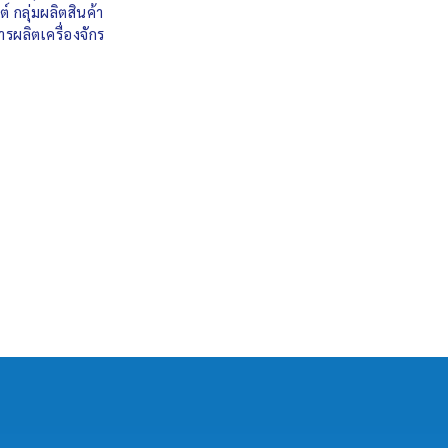
 กลุ่มผลิตสินค้า
ผลิตเครื่องจักร