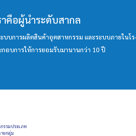
ราคือผู้นำระดับสากล
วมทั้งระบบการผลิตสินค้าอุตสาหกรรม และระบบภายใ
ประกอบการให้การยอมรับมานานกว่า 10 ปี
สาหกรรมประเภท
ายกลุ่ม