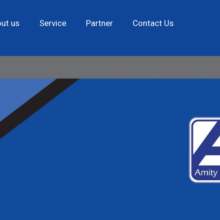
ut us
Service
Partner
Contact Us