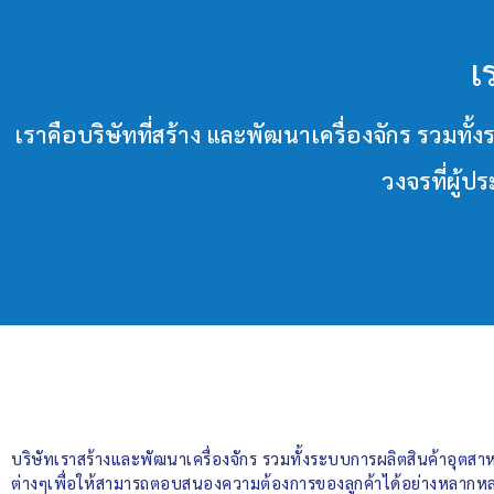
เ
เราคือบริษัทที่สร้าง และพัฒนาเครื่องจักร ร
วงจรที่ผู้
บริษัทเราสร้างและพัฒนาเครื่องจักร รวมทั้งระบบการผลิตสินค้าอุต
ต่างๆเพื่อให้สามารถตอบสนองความต้องการของลูกค้าได้อย่างหลากหล