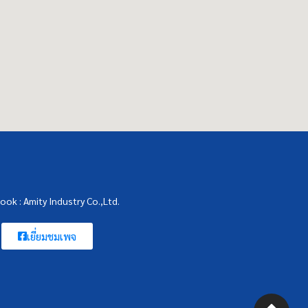
ook : Amity Industry Co.,Ltd.
เยี่ยมชมเพจ