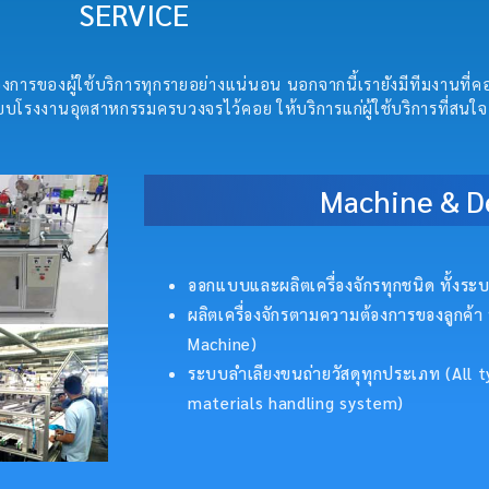
SERVICE
การของผู้ใช้บริการทุกรายอย่างแน่นอน นอกจากนี้เรายังมีทีมงานที่
บโรงงานอุตสาหกรรมครบวงจรไว้คอย ให้บริการแก่ผู้ใช้บริการที่สนใจ
Machine & D
ออกแบบและผลิตเครื่องจักรทุกชนิด ทั้งระบบ
ผลิตเครื่องจักรตามความต้องการของลูกค้า 
Machine)
ระบบลำเลียงขนถ่ายวัสดุทุกประเภท (All
materials handling system)