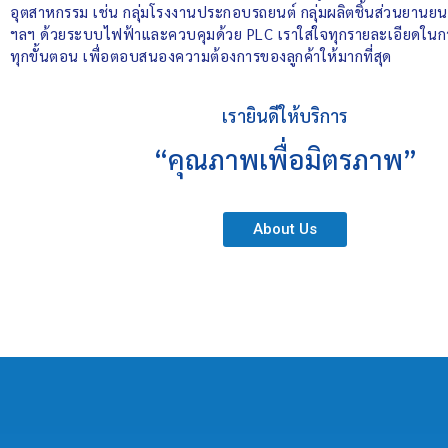
อุตสาหกรรม เช่น กลุ่มโรงงานประกอบรถยนต์ กลุ่มผลิตชิ้นส่วนยานยนต์
ฯลฯ ด้วยระบบไฟฟ้าและควบคุมด้วย PLC เราใส่ใจทุกรายละเอียดในการ
ทุกขั้นตอน เพื่อตอบสนองความต้องการของลูกค้าให้มากที่สุด
เรายินดีให้บริการ
“คุณภาพเพื่อมิตรภาพ”
About Us