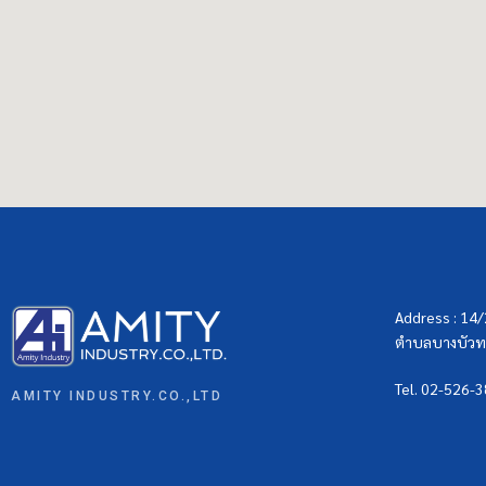
Address : 14
ตำบลบางบัวทอ
Tel. 02-526-
AMITY INDUSTRY.CO.,LTD