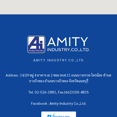
AMITY INDUSTRY.CO.,LTD
Address : 14/29 หมู่ 4 อาคาร เอ 2 ซอย อบต.11 ถนนบางกรวย-ไทรน้อย ตำบล
บางบัวทอง อำเภอบางบัวทอง จังหวัดนนทบุรี
Tel. 02-526-3881, Fax.(662)100-4835
Facebook : Amity Industry Co.,Ltd.
เยี่ยมชมเพจ