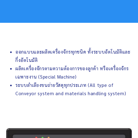
ออกแบบและผลิตเครื่องจักรทุกชนิด ทั้งระบบอัตโนมัติและ
กึ่งอัตโนมัติ
ผลิตเครื่องจักรตามความต้องการของลูกค้า หรือเครื่องจักร
เฉพาะงาน (Special Machine)
ระบบลำเลียงขนถ่ายวัสดุทุกประเภท (All type of
Conveyor system and materials handling system)