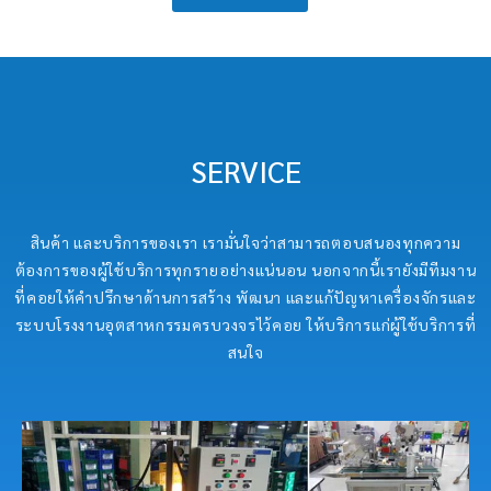
SERVICE
สินค้า และบริการของเรา เรามั่นใจว่าสามารถตอบสนองทุกความ
ต้องการของผู้ใช้บริการทุกรายอย่างแน่นอน นอกจากนี้เรายังมีทีมงาน
ที่คอยให้คำปรึกษาด้านการสร้าง พัฒนา และแก้ปัญหาเครื่องจักรและ
ระบบโรงงานอุตสาหกรรมครบวงจรไว้คอย ให้บริการแก่ผู้ใช้บริการที่
สนใจ