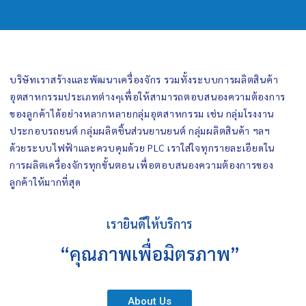
บริษัทเราสร้างและพัฒนาเครื่องจักร รวมทั้งระบบการผลิตสินค้า
อุตสาหกรรมประเภทต่างๆเพื่อให้สามารถตอบสนองความต้องการ
ของลูกค้าได้อย่างหลากหลายกลุ่มอุตสาหกรรม เช่น กลุ่มโรงงาน
ประกอบรถยนต์ กลุ่มผลิตชิ้นส่วนยานยนต์ กลุ่มผลิตสินค้า ฯลฯ
ด้วยระบบไฟฟ้าและควบคุมด้วย PLC เราใส่ใจทุกรายละเอียดใน
การผลิตเครื่องจักรทุกขั้นตอน เพื่อตอบสนองความต้องการของ
ลูกค้าให้มากที่สุด
เรายินดีให้บริการ
“คุณภาพเพื่อมิตรภาพ”
About Us