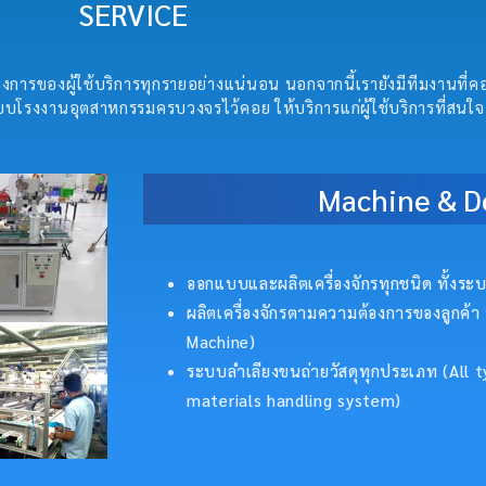
SERVICE
การของผู้ใช้บริการทุกรายอย่างแน่นอน นอกจากนี้เรายังมีทีมงานที่
บโรงงานอุตสาหกรรมครบวงจรไว้คอย ให้บริการแก่ผู้ใช้บริการที่สนใจ
Machine & D
ออกแบบและผลิตเครื่องจักรทุกชนิด ทั้งระบบ
ผลิตเครื่องจักรตามความต้องการของลูกค้า 
Machine)
ระบบลำเลียงขนถ่ายวัสดุทุกประเภท (All
materials handling system)