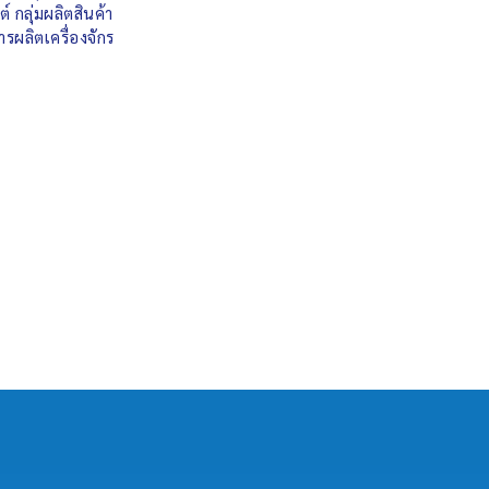
 กลุ่มผลิตสินค้า
ผลิตเครื่องจักร