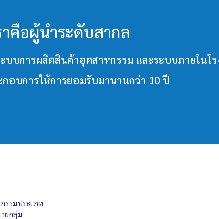
ราคือผู้นำระดับสากล
วมทั้งระบบการผลิตสินค้าอุตสาหกรรม และระบบภายใ
ประกอบการให้การยอมรับมานานกว่า 10 ปี
สาหกรรมประเภท
ายกลุ่ม