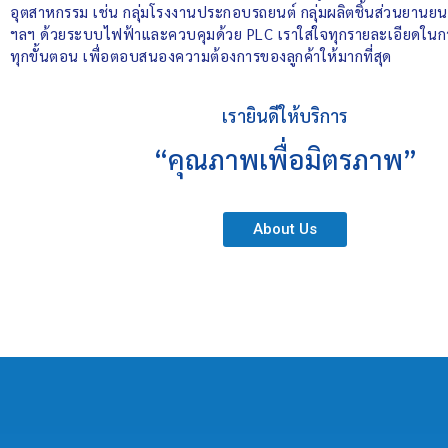
อุตสาหกรรม เช่น กลุ่มโรงงานประกอบรถยนต์ กลุ่มผลิตชิ้นส่วนยานยนต์
ฯลฯ ด้วยระบบไฟฟ้าและควบคุมด้วย PLC เราใส่ใจทุกรายละเอียดในการ
ทุกขั้นตอน เพื่อตอบสนองความต้องการของลูกค้าให้มากที่สุด
เรายินดีให้บริการ
“คุณภาพเพื่อมิตรภาพ”
About Us