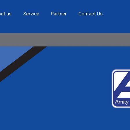
ut us
Service
Partner
Contact Us