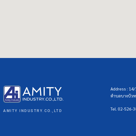
Address : 14
ตำบลบางบัวทอ
Tel. 02-526-
AMITY INDUSTRY.CO.,LTD