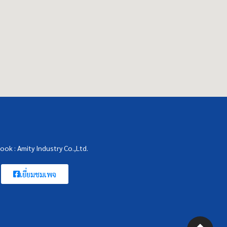
ook : Amity Industry Co.,Ltd.
เยี่ยมชมเพจ