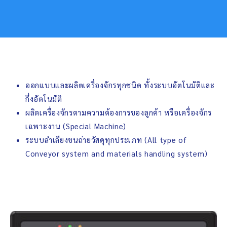
ออกแบบและผลิตเครื่องจักรทุกชนิด ทั้งระบบอัตโนมัติและ
กึ่งอัตโนมัติ
ผลิตเครื่องจักรตามความต้องการของลูกค้า หรือเครื่องจักร
เฉพาะงาน (Special Machine)
ระบบลำเลียงขนถ่ายวัสดุทุกประเภท (All type of
Conveyor system and materials handling system)