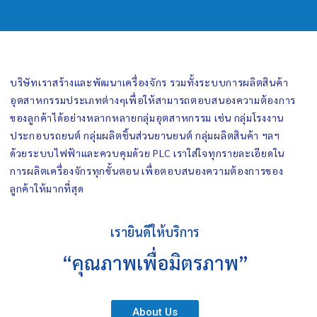
บริษัทเราสร้างและพัฒนาเครื่องจักร รวมทั้งระบบการผลิตสินค้า
อุตสาหกรรมประเภทต่างๆเพื่อให้สามารถตอบสนองความต้องการ
ของลูกค้าได้อย่างหลากหลายกลุ่มอุตสาหกรรม เช่น กลุ่มโรงงาน
ประกอบรถยนต์ กลุ่มผลิตชิ้นส่วนยานยนต์ กลุ่มผลิตสินค้า ฯลฯ
ด้วยระบบไฟฟ้าและควบคุมด้วย PLC เราใส่ใจทุกรายละเอียดใน
การผลิตเครื่องจักรทุกขั้นตอน เพื่อตอบสนองความต้องการของ
ลูกค้าให้มากที่สุด
เรายินดีให้บริการ
“คุณภาพเพื่อมิตรภาพ”
About Us