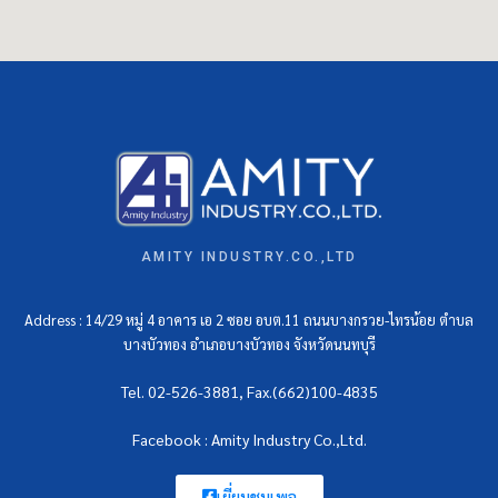
AMITY INDUSTRY.CO.,LTD
Address : 14/29 หมู่ 4 อาคาร เอ 2 ซอย อบต.11 ถนนบางกรวย-ไทรน้อย ตำบล
บางบัวทอง อำเภอบางบัวทอง จังหวัดนนทบุรี
Tel. 02-526-3881, Fax.(662)100-4835
Facebook : Amity Industry Co.,Ltd.
เยี่ยมชมเพจ