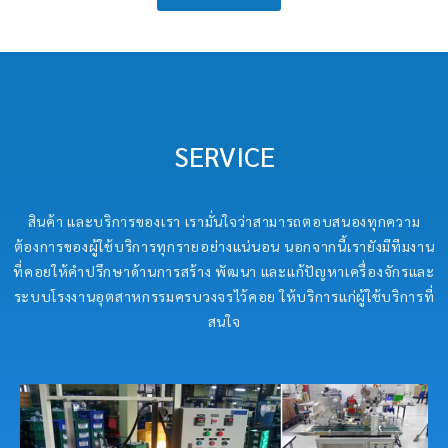
SERVICE
สินค้า และบริการของเรา เรามั่นใจว่าสามารถตอบสนองทุกความ
ต้องการของผู้ใช้บริการทุกรายอย่างแน่นอน นอกจากนี้เรายังมีทีมงาน
ที่คอยให้คำปรึกษาด้านการสร้าง พัฒนา และแก้ปัญหาเครื่องจักรและ
ระบบโรงงานอุตสาหกรรมครบวงจรไว้คอย ให้บริการแก่ผู้ใช้บริการที่
สนใจ