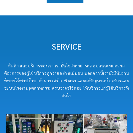
SERVICE
สินค้า และบริการของเรา เรามั่นใจว่าสามารถตอบสนองทุกความ
ต้องการของผู้ใช้บริการทุกรายอย่างแน่นอน นอกจากนี้เรายังมีทีมงาน
ที่คอยให้คำปรึกษาด้านการสร้าง พัฒนา และแก้ปัญหาเครื่องจักรและ
ระบบโรงงานอุตสาหกรรมครบวงจรไว้คอย ให้บริการแก่ผู้ใช้บริการที่
สนใจ