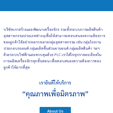
บริษัทเราสร้างและพัฒนาเครื่องจักร รวมทั้งระบบการผลิตสินค้า
อุตสาหกรรมประเภทต่างๆเพื่อให้สามารถตอบสนองความต้องการ
ของลูกค้าได้อย่างหลากหลายกลุ่มอุตสาหกรรม เช่น กลุ่มโรงงาน
ประกอบรถยนต์ กลุ่มผลิตชิ้นส่วนยานยนต์ กลุ่มผลิตสินค้า ฯลฯ
ด้วยระบบไฟฟ้าและควบคุมด้วย PLC เราใส่ใจทุกรายละเอียดใน
การผลิตเครื่องจักรทุกขั้นตอน เพื่อตอบสนองความต้องการของ
ลูกค้าให้มากที่สุด
เรายินดีให้บริการ
“คุณภาพเพื่อมิตรภาพ”
About Us