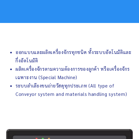
ออกแบบและผลิตเครื่องจักรทุกชนิด ทั้งระบบอัตโนมัติและ
กึ่งอัตโนมัติ
ผลิตเครื่องจักรตามความต้องการของลูกค้า หรือเครื่องจักร
เฉพาะงาน (Special Machine)
ระบบลำเลียงขนถ่ายวัสดุทุกประเภท (All type of
Conveyor system and materials handling system)