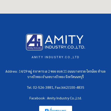
AMITY INDUSTRY.CO.,LTD
Address : 14/29 หมู่ 4 อาคาร เอ 2 ซอย อบต.11 ถนนบางกรวย-ไทรน้อย ตำบล
บางบัวทอง อำเภอบางบัวทอง จังหวัดนนทบุรี
Tel. 02-526-3881, Fax.(662)100-4835
Facebook : Amity Industry Co.,Ltd.
เยี่ยมชมเพจ