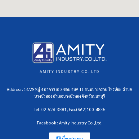
AMITY INDUSTRY.CO.,LTD
Address : 14/29 หมู่ 4 อาคาร เอ 2 ซอย อบต.11 ถนนบางกรวย-ไทรน้อย ตำบล
บางบัวทอง อำเภอบางบัวทอง จังหวัดนนทบุรี
Tel. 02-526-3881, Fax.(662)100-4835
Facebook : Amity Industry Co.,Ltd.
เยี่ยมชมเพจ