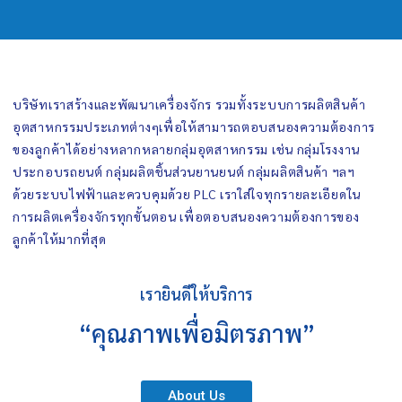
บริษัทเราสร้างและพัฒนาเครื่องจักร รวมทั้งระบบการผลิตสินค้า
อุตสาหกรรมประเภทต่างๆเพื่อให้สามารถตอบสนองความต้องการ
ของลูกค้าได้อย่างหลากหลายกลุ่มอุตสาหกรรม เช่น กลุ่มโรงงาน
ประกอบรถยนต์ กลุ่มผลิตชิ้นส่วนยานยนต์ กลุ่มผลิตสินค้า ฯลฯ
ด้วยระบบไฟฟ้าและควบคุมด้วย PLC เราใส่ใจทุกรายละเอียดใน
การผลิตเครื่องจักรทุกขั้นตอน เพื่อตอบสนองความต้องการของ
ลูกค้าให้มากที่สุด
เรายินดีให้บริการ
“คุณภาพเพื่อมิตรภาพ”
About Us