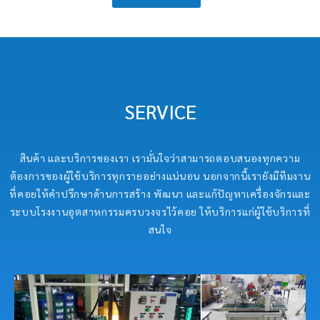
SERVICE
สินค้า และบริการของเรา เรามั่นใจว่าสามารถตอบสนองทุกความ
ต้องการของผู้ใช้บริการทุกรายอย่างแน่นอน นอกจากนี้เรายังมีทีมงาน
ที่คอยให้คำปรึกษาด้านการสร้าง พัฒนา และแก้ปัญหาเครื่องจักรและ
ระบบโรงงานอุตสาหกรรมครบวงจรไว้คอย ให้บริการแก่ผู้ใช้บริการที่
สนใจ