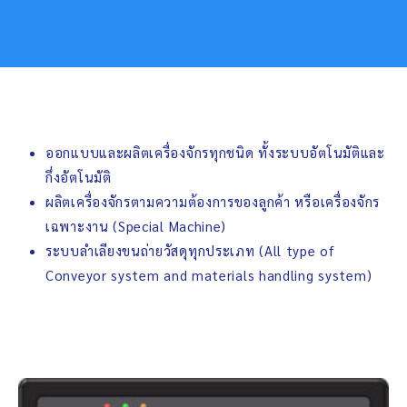
ออกแบบและผลิตเครื่องจักรทุกชนิด ทั้งระบบอัตโนมัติและ
กึ่งอัตโนมัติ
ผลิตเครื่องจักรตามความต้องการของลูกค้า หรือเครื่องจักร
เฉพาะงาน (Special Machine)
ระบบลำเลียงขนถ่ายวัสดุทุกประเภท (All type of
Conveyor system and materials handling system)