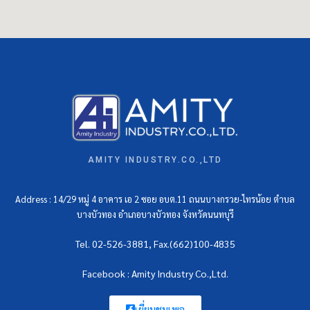
AMITY INDUSTRY.CO.,LTD
Address : 14/29 หมู่ 4 อาคาร เอ 2 ซอย อบต.11 ถนนบางกรวย-ไทรน้อย ตำบล
บางบัวทอง อำเภอบางบัวทอง จังหวัดนนทบุรี
Tel. 02-526-3881, Fax.(662)100-4835
Facebook : Amity Industry Co.,Ltd.
เยี่ยมชมเพจ