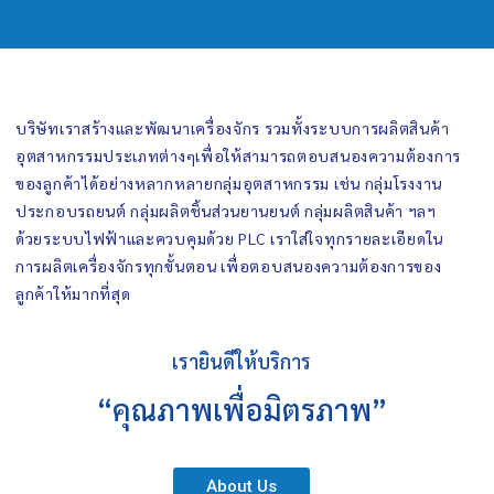
บริษัทเราสร้างและพัฒนาเครื่องจักร รวมทั้งระบบการผลิตสินค้า
อุตสาหกรรมประเภทต่างๆเพื่อให้สามารถตอบสนองความต้องการ
ของลูกค้าได้อย่างหลากหลายกลุ่มอุตสาหกรรม เช่น กลุ่มโรงงาน
ประกอบรถยนต์ กลุ่มผลิตชิ้นส่วนยานยนต์ กลุ่มผลิตสินค้า ฯลฯ
ด้วยระบบไฟฟ้าและควบคุมด้วย PLC เราใส่ใจทุกรายละเอียดใน
การผลิตเครื่องจักรทุกขั้นตอน เพื่อตอบสนองความต้องการของ
ลูกค้าให้มากที่สุด
เรายินดีให้บริการ
“คุณภาพเพื่อมิตรภาพ”
About Us