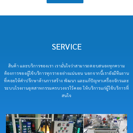
SERVICE
สินค้า และบริการของเรา เรามั่นใจว่าสามารถตอบสนองทุกความ
ต้องการของผู้ใช้บริการทุกรายอย่างแน่นอน นอกจากนี้เรายังมีทีมงาน
ที่คอยให้คำปรึกษาด้านการสร้าง พัฒนา และแก้ปัญหาเครื่องจักรและ
ระบบโรงงานอุตสาหกรรมครบวงจรไว้คอย ให้บริการแก่ผู้ใช้บริการที่
สนใจ