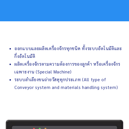
ออกแบบและผลิตเครื่องจักรทุกชนิด ทั้งระบบอัตโนมัติและ
กึ่งอัตโนมัติ
ผลิตเครื่องจักรตามความต้องการของลูกค้า หรือเครื่องจักร
เฉพาะงาน (Special Machine)
ระบบลำเลียงขนถ่ายวัสดุทุกประเภท (All type of
Conveyor system and materials handling system)