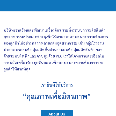
บริษัทเราสร้างและพัฒนาเครื่องจักร รวมทั้งระบบการผลิตสินค้า
อุตสาหกรรมประเภทต่างๆเพื่อให้สามารถตอบสนองความต้องการ
ของลูกค้าได้อย่างหลากหลายกลุ่มอุตสาหกรรม เช่น กลุ่มโรงงาน
ประกอบรถยนต์ กลุ่มผลิตชิ้นส่วนยานยนต์ กลุ่มผลิตสินค้า ฯลฯ
ด้วยระบบไฟฟ้าและควบคุมด้วย PLC เราใส่ใจทุกรายละเอียดใน
การผลิตเครื่องจักรทุกขั้นตอน เพื่อตอบสนองความต้องการของ
ลูกค้าให้มากที่สุด
เรายินดีให้บริการ
“คุณภาพเพื่อมิตรภาพ”
About Us