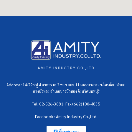
AMITY INDUSTRY.CO.,LTD
Address : 14/29 หมู่ 4 อาคาร เอ 2 ซอย อบต.11 ถนนบางกรวย-ไทรน้อย ตำบล
บางบัวทอง อำเภอบางบัวทอง จังหวัดนนทบุรี
Tel. 02-526-3881, Fax.(662)100-4835
Facebook : Amity Industry Co.,Ltd.
เยี่ยมชมเพจ