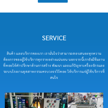
SERVICE
สินค้า และบริการของเรา เรามั่นใจว่าสามารถตอบสนองทุกความ
ต้องการของผู้ใช้บริการทุกรายอย่างแน่นอน นอกจากนี้เรายังมีทีมงาน
ที่คอยให้คำปรึกษาด้านการสร้าง พัฒนา และแก้ปัญหาเครื่องจักรและ
ระบบโรงงานอุตสาหกรรมครบวงจรไว้คอย ให้บริการแก่ผู้ใช้บริการที่
สนใจ