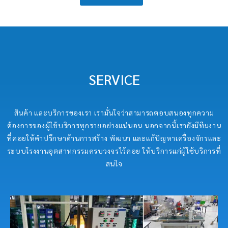
SERVICE
สินค้า และบริการของเรา เรามั่นใจว่าสามารถตอบสนองทุกความ
ต้องการของผู้ใช้บริการทุกรายอย่างแน่นอน นอกจากนี้เรายังมีทีมงาน
ที่คอยให้คำปรึกษาด้านการสร้าง พัฒนา และแก้ปัญหาเครื่องจักรและ
ระบบโรงงานอุตสาหกรรมครบวงจรไว้คอย ให้บริการแก่ผู้ใช้บริการที่
สนใจ