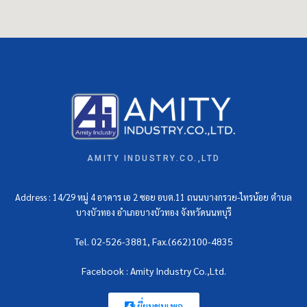
AMITY INDUSTRY.CO.,LTD
Address : 14/29 หมู่ 4 อาคาร เอ 2 ซอย อบต.11 ถนนบางกรวย-ไทรน้อย ตำบล
บางบัวทอง อำเภอบางบัวทอง จังหวัดนนทบุรี
Tel. 02-526-3881, Fax.(662)100-4835
Facebook : Amity Industry Co.,Ltd.
เยี่ยมชมเพจ