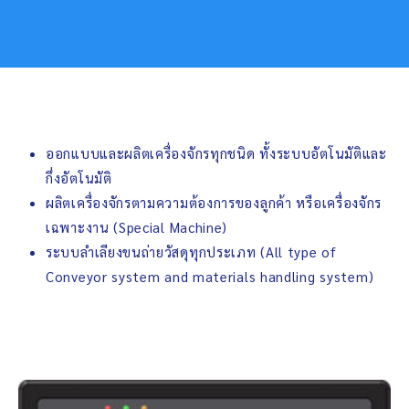
ออกแบบและผลิตเครื่องจักรทุกชนิด ทั้งระบบอัตโนมัติและ
กึ่งอัตโนมัติ
ผลิตเครื่องจักรตามความต้องการของลูกค้า หรือเครื่องจักร
เฉพาะงาน (Special Machine)
ระบบลำเลียงขนถ่ายวัสดุทุกประเภท (All type of
Conveyor system and materials handling system)