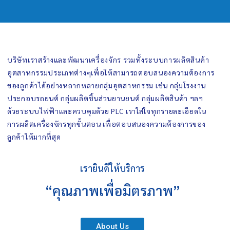
บริษัทเราสร้างและพัฒนาเครื่องจักร รวมทั้งระบบการผลิตสินค้า
อุตสาหกรรมประเภทต่างๆเพื่อให้สามารถตอบสนองความต้องการ
ของลูกค้าได้อย่างหลากหลายกลุ่มอุตสาหกรรม เช่น กลุ่มโรงงาน
ประกอบรถยนต์ กลุ่มผลิตชิ้นส่วนยานยนต์ กลุ่มผลิตสินค้า ฯลฯ
ด้วยระบบไฟฟ้าและควบคุมด้วย PLC เราใส่ใจทุกรายละเอียดใน
การผลิตเครื่องจักรทุกขั้นตอน เพื่อตอบสนองความต้องการของ
ลูกค้าให้มากที่สุด
เรายินดีให้บริการ
“คุณภาพเพื่อมิตรภาพ”
About Us