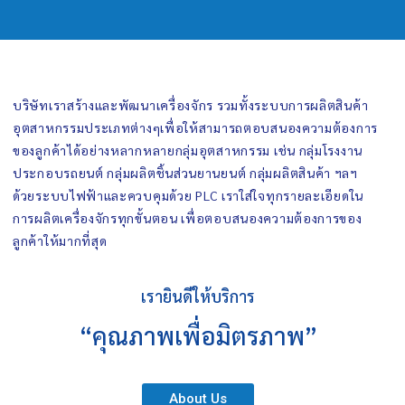
บริษัทเราสร้างและพัฒนาเครื่องจักร รวมทั้งระบบการผลิตสินค้า
อุตสาหกรรมประเภทต่างๆเพื่อให้สามารถตอบสนองความต้องการ
ของลูกค้าได้อย่างหลากหลายกลุ่มอุตสาหกรรม เช่น กลุ่มโรงงาน
ประกอบรถยนต์ กลุ่มผลิตชิ้นส่วนยานยนต์ กลุ่มผลิตสินค้า ฯลฯ
ด้วยระบบไฟฟ้าและควบคุมด้วย PLC เราใส่ใจทุกรายละเอียดใน
การผลิตเครื่องจักรทุกขั้นตอน เพื่อตอบสนองความต้องการของ
ลูกค้าให้มากที่สุด
เรายินดีให้บริการ
“คุณภาพเพื่อมิตรภาพ”
About Us