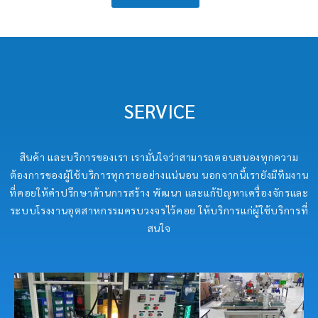
SERVICE
สินค้า และบริการของเรา เรามั่นใจว่าสามารถตอบสนองทุกความ
ต้องการของผู้ใช้บริการทุกรายอย่างแน่นอน นอกจากนี้เรายังมีทีมงาน
ที่คอยให้คำปรึกษาด้านการสร้าง พัฒนา และแก้ปัญหาเครื่องจักรและ
ระบบโรงงานอุตสาหกรรมครบวงจรไว้คอย ให้บริการแก่ผู้ใช้บริการที่
สนใจ