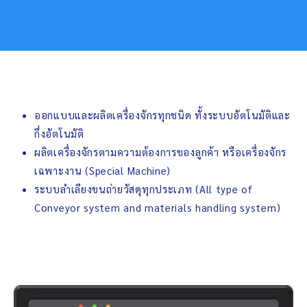
ออกแบบและผลิตเครื่องจักรทุกชนิด ทั้งระบบอัตโนมัติและ
กึ่งอัตโนมัติ
ผลิตเครื่องจักรตามความต้องการของลูกค้า หรือเครื่องจักร
เฉพาะงาน (Special Machine)
ระบบลำเลียงขนถ่ายวัสดุทุกประเภท (All type of
Conveyor system and materials handling system)