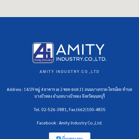
AMITY INDUSTRY.CO.,LTD
Address : 14/29 หมู่ 4 อาคาร เอ 2 ซอย อบต.11 ถนนบางกรวย-ไทรน้อย ตำบล
บางบัวทอง อำเภอบางบัวทอง จังหวัดนนทบุรี
Tel. 02-526-3881, Fax.(662)100-4835
Facebook : Amity Industry Co.,Ltd.
เยี่ยมชมเพจ