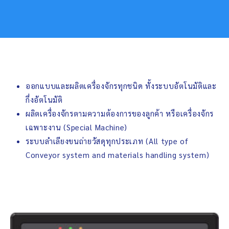
ออกแบบและผลิตเครื่องจักรทุกชนิด ทั้งระบบอัตโนมัติและ
กึ่งอัตโนมัติ
ผลิตเครื่องจักรตามความต้องการของลูกค้า หรือเครื่องจักร
เฉพาะงาน (Special Machine)
ระบบลำเลียงขนถ่ายวัสดุทุกประเภท (All type of
Conveyor system and materials handling system)