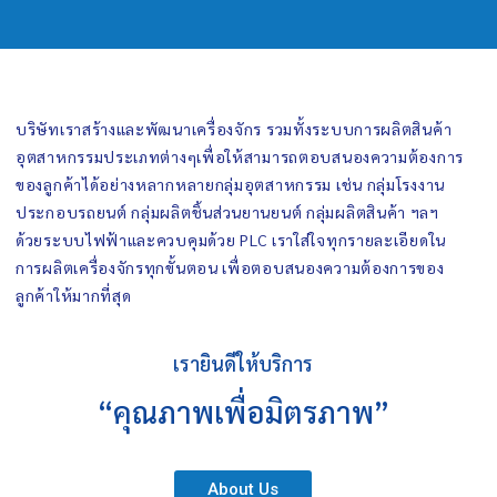
บริษัทเราสร้างและพัฒนาเครื่องจักร รวมทั้งระบบการผลิตสินค้า
อุตสาหกรรมประเภทต่างๆเพื่อให้สามารถตอบสนองความต้องการ
ของลูกค้าได้อย่างหลากหลายกลุ่มอุตสาหกรรม เช่น กลุ่มโรงงาน
ประกอบรถยนต์ กลุ่มผลิตชิ้นส่วนยานยนต์ กลุ่มผลิตสินค้า ฯลฯ
ด้วยระบบไฟฟ้าและควบคุมด้วย PLC เราใส่ใจทุกรายละเอียดใน
การผลิตเครื่องจักรทุกขั้นตอน เพื่อตอบสนองความต้องการของ
ลูกค้าให้มากที่สุด
เรายินดีให้บริการ
“คุณภาพเพื่อมิตรภาพ”
About Us