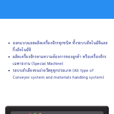
ออกแบบและผลิตเครื่องจักรทุกชนิด ทั้งระบบอัตโนมัติและ
กึ่งอัตโนมัติ
ผลิตเครื่องจักรตามความต้องการของลูกค้า หรือเครื่องจักร
เฉพาะงาน (Special Machine)
ระบบลำเลียงขนถ่ายวัสดุทุกประเภท (All type of
Conveyor system and materials handling system)