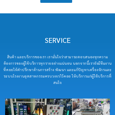
SERVICE
สินค้า และบริการของเรา เรามั่นใจว่าสามารถตอบสนองทุกความ
ต้องการของผู้ใช้บริการทุกรายอย่างแน่นอน นอกจากนี้เรายังมีทีมงาน
ที่คอยให้คำปรึกษาด้านการสร้าง พัฒนา และแก้ปัญหาเครื่องจักรและ
ระบบโรงงานอุตสาหกรรมครบวงจรไว้คอย ให้บริการแก่ผู้ใช้บริการที่
สนใจ