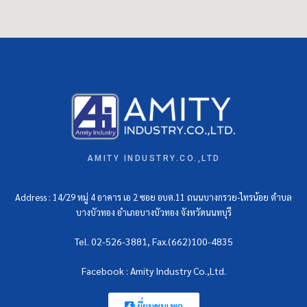
AMITY INDUSTRY.CO.,LTD
Address : 14/29 หมู่ 4 อาคาร เอ 2 ซอย อบต.11 ถนนบางกรวย-ไทรน้อย ตำบล
บางบัวทอง อำเภอบางบัวทอง จังหวัดนนทบุรี
Tel. 02-526-3881, Fax.(662)100-4835
Facebook : Amity Industry Co.,Ltd.
เยี่ยมชมเพจ