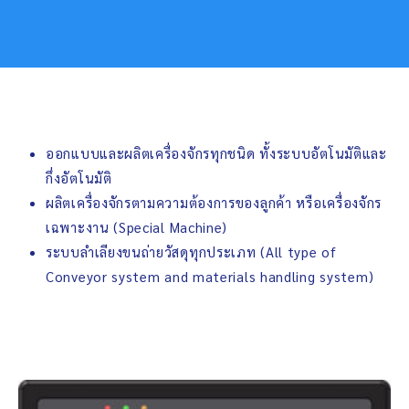
ออกแบบและผลิตเครื่องจักรทุกชนิด ทั้งระบบอัตโนมัติและ
กึ่งอัตโนมัติ
ผลิตเครื่องจักรตามความต้องการของลูกค้า หรือเครื่องจักร
เฉพาะงาน (Special Machine)
ระบบลำเลียงขนถ่ายวัสดุทุกประเภท (All type of
Conveyor system and materials handling system)