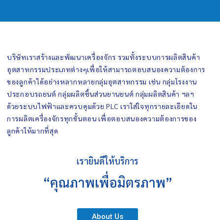
บริษัทเราสร้างและพัฒนาเครื่องจักร รวมทั้งระบบการผลิตสินค้า
อุตสาหกรรมประเภทต่างๆเพื่อให้สามารถตอบสนองความต้องการ
ของลูกค้าได้อย่างหลากหลายกลุ่มอุตสาหกรรม เช่น กลุ่มโรงงาน
ประกอบรถยนต์ กลุ่มผลิตชิ้นส่วนยานยนต์ กลุ่มผลิตสินค้า ฯลฯ
ด้วยระบบไฟฟ้าและควบคุมด้วย PLC เราใส่ใจทุกรายละเอียดใน
การผลิตเครื่องจักรทุกขั้นตอน เพื่อตอบสนองความต้องการของ
ลูกค้าให้มากที่สุด
เรายินดีให้บริการ
“คุณภาพเพื่อมิตรภาพ”
About Us