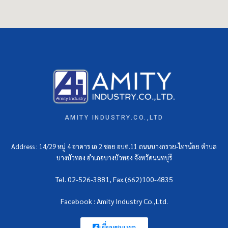
AMITY INDUSTRY.CO.,LTD
Address : 14/29 หมู่ 4 อาคาร เอ 2 ซอย อบต.11 ถนนบางกรวย-ไทรน้อย ตำบล
บางบัวทอง อำเภอบางบัวทอง จังหวัดนนทบุรี
Tel. 02-526-3881, Fax.(662)100-4835
Facebook : Amity Industry Co.,Ltd.
เยี่ยมชมเพจ