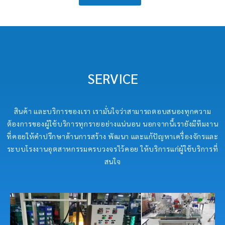
SERVICE
สินค้า และบริการของเรา เรามั่นใจว่าสามารถตอบสนองทุกความ
ต้องการของผู้ใช้บริการทุกรายอย่างแน่นอน นอกจากนี้เรายังมีทีมงาน
ที่คอยให้คำปรึกษาด้านการสร้าง พัฒนา และแก้ปัญหาเครื่องจักรและ
ระบบโรงงานอุตสาหกรรมครบวงจรไว้คอย ให้บริการแก่ผู้ใช้บริการที่
สนใจ